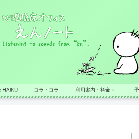
 HAIKU
コラ・コラ
利用案内・料金