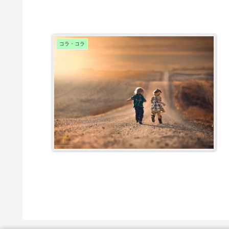
コラ・コラ