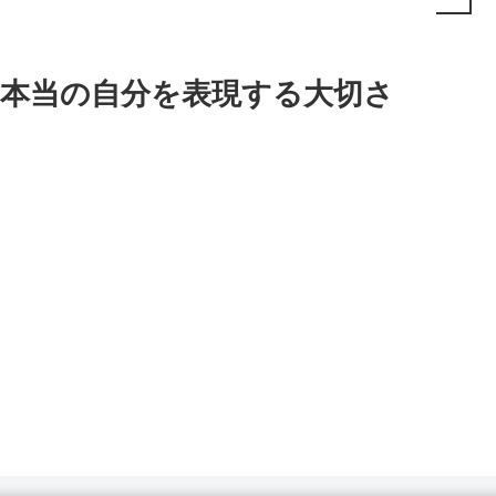
本当の自分を表現する大切さ