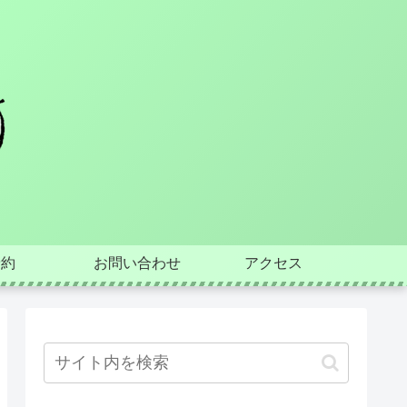
予約
お問い合わせ
アクセス