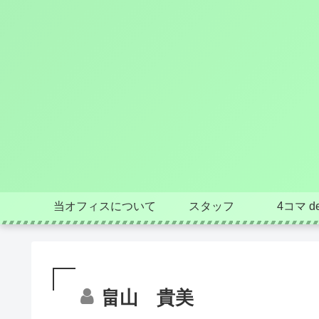
当オフィスについて
スタッフ
4コマ de
畠山 貴美